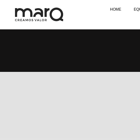
HOME
EQ