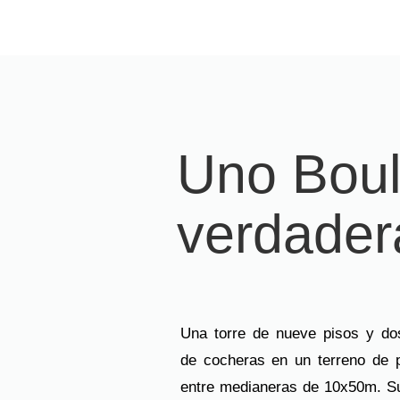
Uno Boul
verdade
Una torre de nueve pisos y do
de cocheras en un terreno de 
entre medianeras de 10x50m. S