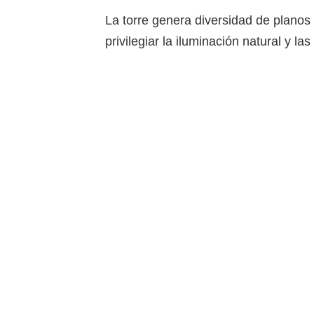
La torre genera diversidad de planos
privilegiar la iluminación natural y las