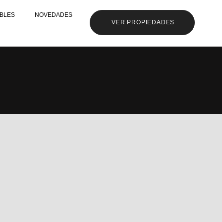
BLES
NOVEDADES
VER PROPIEDADES