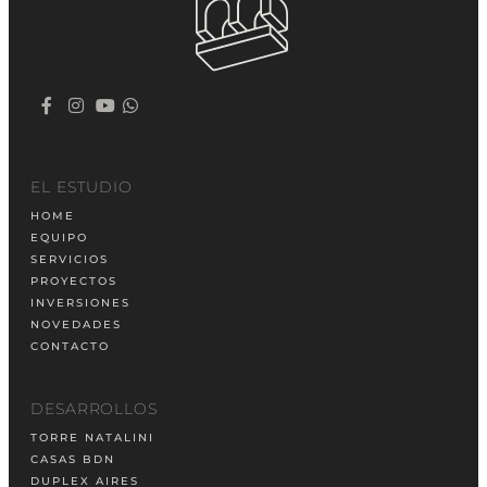
EL ESTUDIO
HOME
EQUIPO
SERVICIOS
PROYECTOS
INVERSIONES
NOVEDADES
CONTACTO
DESARROLLOS
TORRE NATALINI
CASAS BDN
DUPLEX AIRES