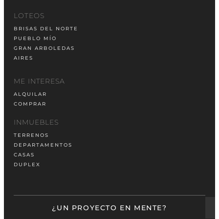
LOTEOS
BRISAS DEL NORTE
PUEBLO MÍO
GRAN ARBOLEDAS
AIRES
ME INTERESA
ALQUILAR
COMPRAR
INMUEBLES
TERRENOS
DEPARTAMENTOS
CASAS
DUPLEX
¿UN PROYECTO EN MENTE?