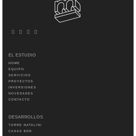
EL ESTUDIO
HOME
EQUIPO
SERVICIOS
PROYECTOS
INVERSIONES
NOVEDADES
CONTACTO
DESARROLLOS
TORRE NATALINI
CASAS BDN