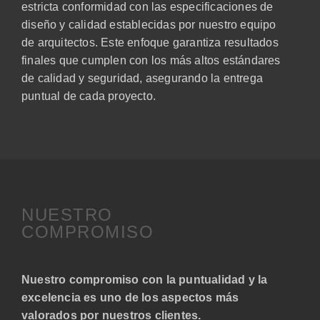
estricta conformidad con las especificaciones de
diseño y calidad establecidas por nuestro equipo
de arquitectos. Este enfoque garantiza resultados
finales que cumplen con los más altos estándares
de calidad y seguridad, asegurando la entrega
puntual de cada proyecto.
NUESTRO
COMPROMISO
Nuestro compromiso con la puntualidad y la
excelencia es uno de los aspectos más
valorados por nuestros clientes.