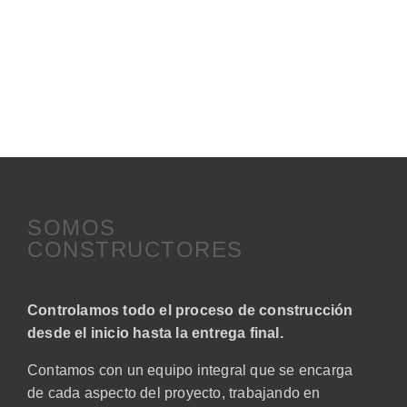
SOMOS
CONSTRUCTORES
Controlamos todo el proceso de construcción
desde el inicio hasta la entrega final.
Contamos con un equipo integral que se encarga
de cada aspecto del proyecto, trabajando en