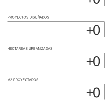
PROYECTOS DISEÑADOS
+
0
HECTAREAS URBANIZADAS
+
0
M2 PROYECTADOS
+
0