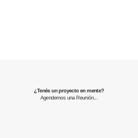
¿Tenés un proyecto en mente?
Agendemos una Reunión...