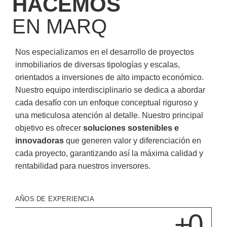
HACEMOS
EN MARQ
Nos especializamos en el desarrollo de proyectos
inmobiliarios de diversas tipologías y escalas,
orientados a inversiones de alto impacto económico.
Nuestro equipo interdisciplinario se dedica a abordar
cada desafío con un enfoque conceptual riguroso y
una meticulosa atención al detalle. Nuestro principal
objetivo es ofrecer
soluciones sostenibles e
innovadoras
que generen valor y diferenciación en
cada proyecto, garantizando así la máxima calidad y
rentabilidad para nuestros inversores.
AÑOS DE EXPERIENCIA
+
0