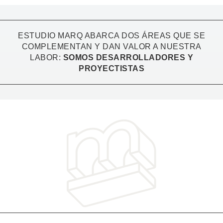
ESTUDIO MARQ ABARCA DOS ÁREAS QUE SE
COMPLEMENTAN Y DAN VALOR A NUESTRA
LABOR:
SOMOS DESARROLLADORES Y
PROYECTISTAS