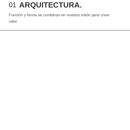
ARQUITECTURA.
01
Función y forma se combinan en nuestra visión para crear
valor.