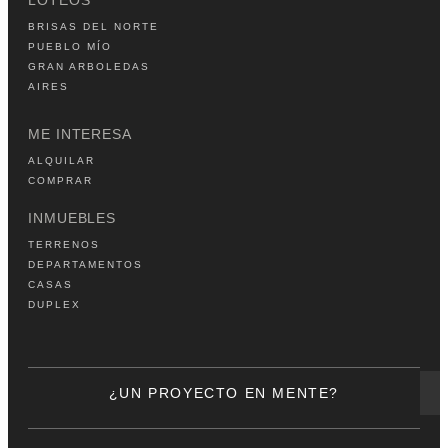
BRISAS DEL NORTE
PUEBLO MÍO
GRAN ARBOLEDAS
AIRES
ME INTERESA
ALQUILAR
COMPRAR
INMUEBLES
TERRENOS
DEPARTAMENTOS
CASAS
DUPLEX
¿UN PROYECTO EN MENTE?