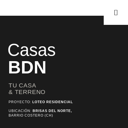
Casas
BDN
TU CASA
& TERRENO
PROYECTO:
LOTEO RESIDENCIAL
UBICACIÓN:
BRISAS DEL NORTE,
BARRIO COSTERO (CH)