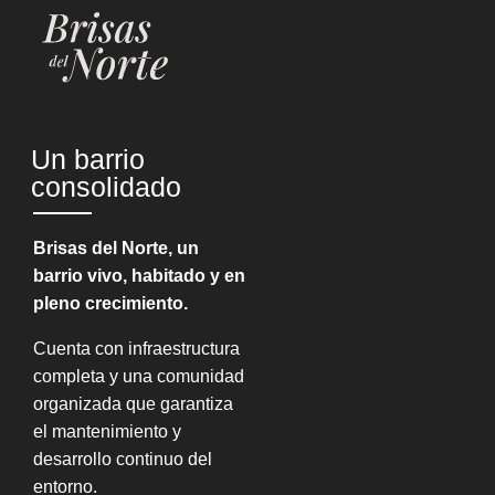
Un barrio
consolidado
Brisas del Norte, un
barrio vivo, habitado y en
pleno crecimiento.
Cuenta con infraestructura
completa y una comunidad
organizada que garantiza
el mantenimiento y
desarrollo continuo del
entorno.