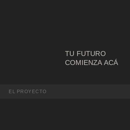
TU FUTURO
COMIENZA ACÁ
EL PROYECTO