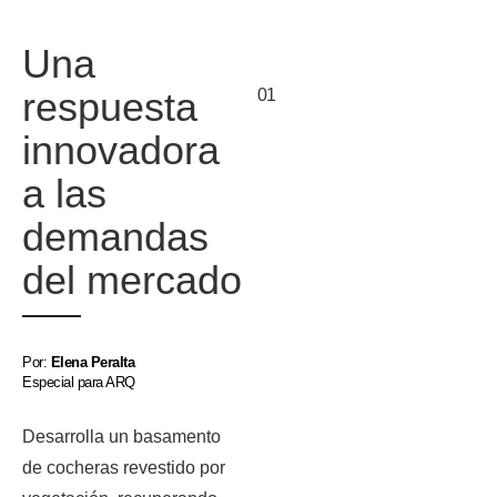
Una
respuesta
01
innovadora
a las
demandas
del mercado
Por:
Elena Peralta
Especial para ARQ
Desarrolla un basamento
de cocheras revestido por