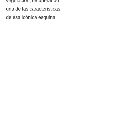
vegetación, recuperando
una de las características
de esa icónica esquina.