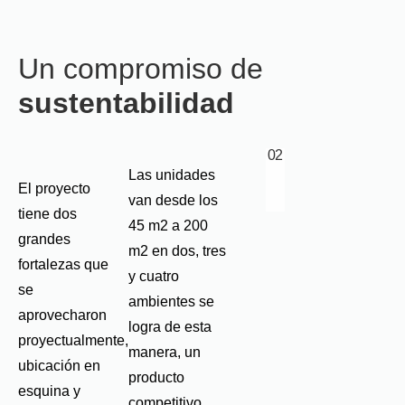
Un compromiso de
sustentabilidad
02
Las unidades
El proyecto
van desde los
tiene dos
45 m2 a 200
grandes
m2 en dos, tres
fortalezas que
y cuatro
se
ambientes se
aprovecharon
logra de esta
proyectualmente,
manera, un
ubicación en
producto
esquina y
competitivo,