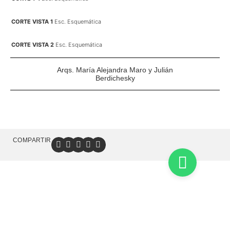
CORTE VISTA 1
Esc. Esquemática
CORTE VISTA 2
Esc. Esquemática
Arqs. María Alejandra Maro y Julián
Berdichesky
COMPARTIR