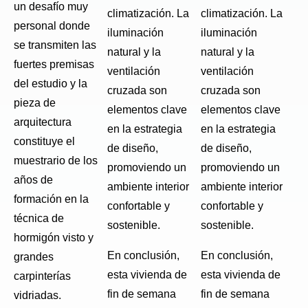
un desafío muy
climatización. La
climatización. La
personal donde
iluminación
iluminación
se transmiten las
natural y la
natural y la
fuertes premisas
ventilación
ventilación
del estudio y la
cruzada son
cruzada son
pieza de
elementos clave
elementos clave
arquitectura
en la estrategia
en la estrategia
constituye el
de diseño,
de diseño,
muestrario de los
promoviendo un
promoviendo un
años de
ambiente interior
ambiente interior
formación en la
confortable y
confortable y
técnica de
sostenible.
sostenible.
hormigón visto y
En conclusión,
En conclusión,
grandes
esta vivienda de
esta vivienda de
carpinterías
fin de semana
fin de semana
vidriadas.