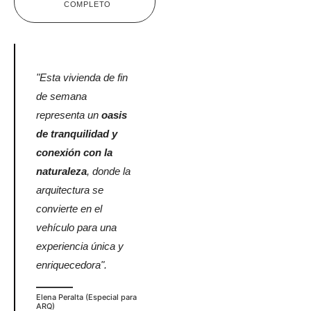
COMPLETO
"Esta vivienda de fin
de semana
representa un
oasis
de tranquilidad y
conexión con la
naturaleza
, donde la
arquitectura se
convierte en el
vehículo para una
experiencia única y
enriquecedora".
Elena Peralta (Especial para
ARQ)