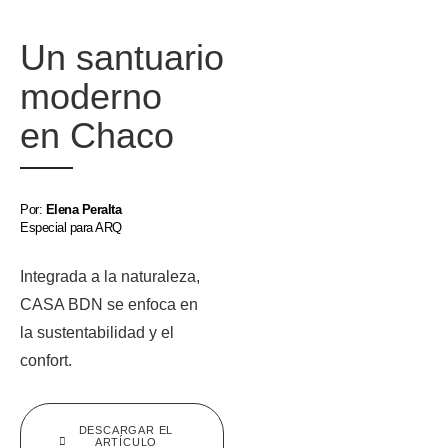
Un santuario
moderno
en Chaco
Por:
Elena Peralta
Especial para ARQ
Integrada a la naturaleza,
CASA BDN se enfoca en
la sustentabilidad y el
confort.
DESCARGAR EL
ARTÍCULO