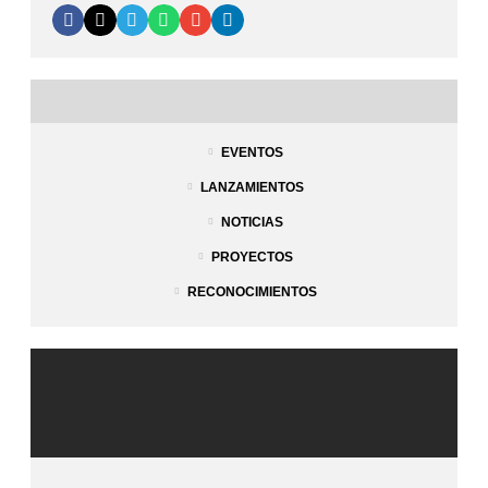
EVENTOS
LANZAMIENTOS
NOTICIAS
PROYECTOS
RECONOCIMIENTOS