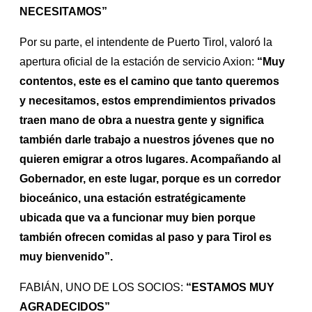
NECESITAMOS”
Por su parte, el intendente de Puerto Tirol, valoró la
apertura oficial de la estación de servicio Axion:
“Muy
contentos, este es el camino que tanto queremos
y necesitamos, estos emprendimientos privados
traen mano de obra a nuestra gente y significa
también darle trabajo a nuestros jóvenes que no
quieren emigrar a otros lugares. Acompañando al
Gobernador, en este lugar, porque es un corredor
bioceánico, una estación estratégicamente
ubicada que va a funcionar muy bien porque
también ofrecen comidas al paso y para Tirol es
muy bienvenido”.
FABIÁN, UNO DE LOS SOCIOS:
“ESTAMOS MUY
AGRADECIDOS”