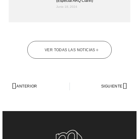
(Especial ARQ Clarín)
Junio 18, 2024
VER TODAS LAS NOTICIAS
ANTERIOR
SIGUIENTE