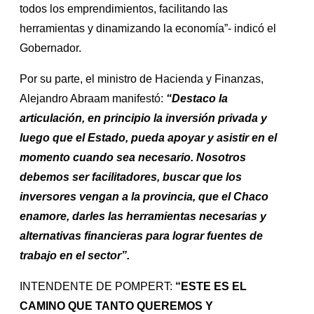
todos los emprendimientos, facilitando las
herramientas y dinamizando la economía”- indicó el
Gobernador.
Por su parte, el ministro de Hacienda y Finanzas,
Alejandro Abraam manifestó:
“Destaco la
articulación, en principio la inversión privada y
luego que el Estado, pueda apoyar y asistir en el
momento cuando sea necesario. Nosotros
debemos ser facilitadores, buscar que los
inversores vengan a la provincia, que el Chaco
enamore, darles las herramientas necesarias y
alternativas financieras para lograr fuentes de
trabajo en el sector”.
INTENDENTE DE POMPERT:
“ESTE ES EL
CAMINO QUE TANTO QUEREMOS Y