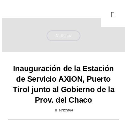
Noticias
Inauguración de la Estación
de Servicio AXION, Puerto
Tirol junto al Gobierno de la
Prov. del Chaco
16/12/2024