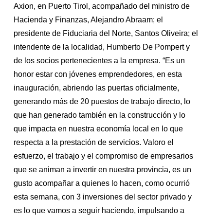
Axion, en Puerto Tirol, acompañado del ministro de
Hacienda y Finanzas, Alejandro Abraam; el
presidente de Fiduciaria del Norte, Santos Oliveira; el
intendente de la localidad, Humberto De Pompert y
de los socios pertenecientes a la empresa. “Es un
honor estar con jóvenes emprendedores, en esta
inauguración, abriendo las puertas oficialmente,
generando más de 20 puestos de trabajo directo, lo
que han generado también en la construcción y lo
que impacta en nuestra economía local en lo que
respecta a la prestación de servicios. Valoro el
esfuerzo, el trabajo y el compromiso de empresarios
que se animan a invertir en nuestra provincia, es un
gusto acompañar a quienes lo hacen, como ocurrió
esta semana, con 3 inversiones del sector privado y
es lo que vamos a seguir haciendo, impulsando a