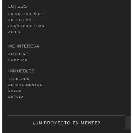
LOTEOS
BRISAS DEL NORTE
PUEBLO MÍO
GRAN ARBOLEDAS
AIRES
ME INTERESA
ALQUILAR
COMPRAR
INMUEBLES
TERRENOS
DEPARTAMENTOS
CASAS
DUPLEX
¿UN PROYECTO EN MENTE?