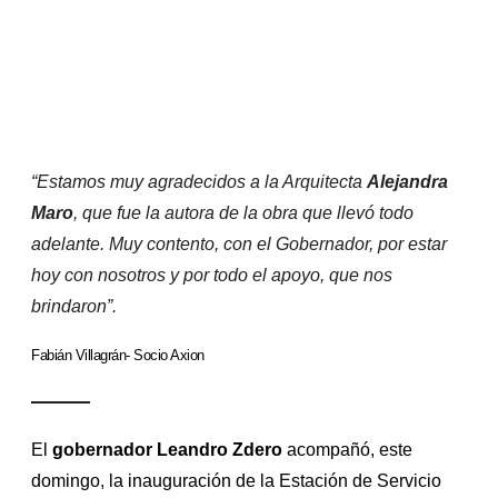
“Estamos muy agradecidos a la Arquitecta
Alejandra
Maro
, que fue la autora de la obra que llevó todo
adelante. Muy contento, con el Gobernador, por estar
hoy con nosotros y por todo el apoyo, que nos
brindaron”.
Fabián Villagrán
- Socio Axion
El
gobernador Leandro Zdero
acompañó, este
domingo, la inauguración de la Estación de Servicio