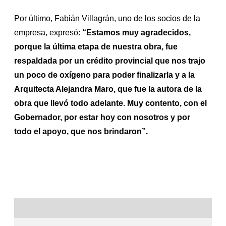
Por último, Fabián Villagrán, uno de los socios de la
empresa, expresó:
“Estamos muy agradecidos,
porque la última etapa de nuestra obra, fue
respaldada por un crédito provincial que nos trajo
un poco de oxígeno para poder finalizarla y a la
Arquitecta Alejandra Maro, que fue la autora de la
obra que llevó todo adelante. Muy contento, con el
Gobernador, por estar hoy con nosotros y por
todo el apoyo, que nos brindaron”.