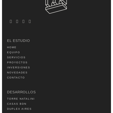
EL ESTUDIO
HOME
EQUIPO
SERVICIOS
PROYECTOS
INVERSIONES
NOVEDADES
CONTACTO
DESARROLLOS
TORRE NATALINI
CASAS BDN
DUPLEX AIRES