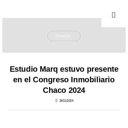
Eventos
Estudio Marq estuvo presente
en el Congreso Inmobiliario
Chaco 2024
26/11/2024