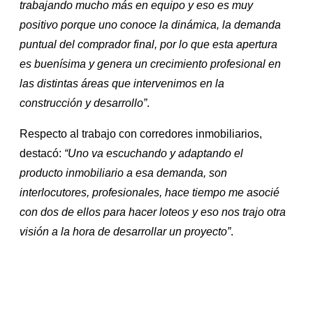
trabajando mucho más en equipo y eso es muy
positivo porque uno conoce la dinámica, la demanda
puntual del comprador final, por lo que esta apertura
es buenísima y genera un crecimiento profesional en
las distintas áreas que intervenimos en la
construcción y desarrollo”
.
Respecto al trabajo con corredores inmobiliarios,
destacó:
“Uno va escuchando y adaptando el
producto inmobiliario a esa demanda, son
interlocutores, profesionales, hace tiempo me asocié
con dos de ellos para hacer loteos y eso nos trajo otra
visión a la hora de desarrollar un proyecto”
.