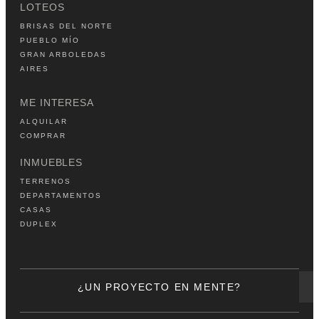
LOTEOS
BRISAS DEL NORTE
PUEBLO MÍO
GRAN ARBOLEDAS
AIRES
ME INTERESA
ALQUILAR
COMPRAR
INMUEBLES
TERRENOS
DEPARTAMENTOS
CASAS
DUPLEX
¿UN PROYECTO EN MENTE?