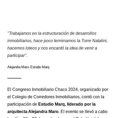
"Trabajamos en la estructuración de desarrollos
inmobiliarios, hace poco terminamos la Torre Natalini,
hacemos loteos y nos encantó la idea de venir a
participar".
Alejandra Maro
- Estudio Marq
El Congreso Inmobiliario Chaco 2024, organizado por
el Colegio de Corredores Inmobiliarios, contó con la
participación de
Estudio Marq, liderado por la
arquitecta Alejandra Maro
. El evento se llevó a cabo