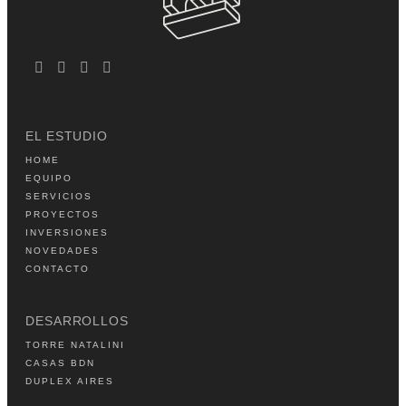
EL ESTUDIO
HOME
EQUIPO
SERVICIOS
PROYECTOS
INVERSIONES
NOVEDADES
CONTACTO
DESARROLLOS
TORRE NATALINI
CASAS BDN
DUPLEX AIRES