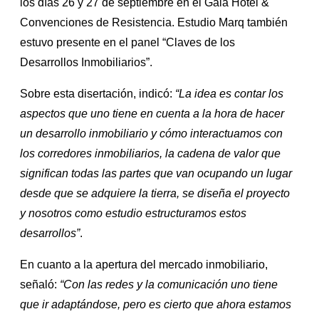
los días 26 y 27 de septiembre en el Gala Hotel &
Convenciones de Resistencia. Estudio Marq también
estuvo presente en el panel “Claves de los
Desarrollos Inmobiliarios”.
Sobre esta disertación, indicó:
“La idea es contar los
aspectos que uno tiene en cuenta a la hora de hacer
un desarrollo inmobiliario y cómo interactuamos con
los corredores inmobiliarios, la cadena de valor que
significan todas las partes que van ocupando un lugar
desde que se adquiere la tierra, se diseña el proyecto
y nosotros como estudio estructuramos estos
desarrollos”
.
En cuanto a la apertura del mercado inmobiliario,
señaló:
“Con las redes y la comunicación uno tiene
que ir adaptándose, pero es cierto que ahora estamos