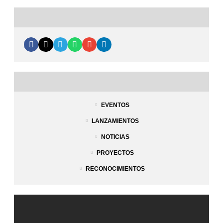
EVENTOS
LANZAMIENTOS
NOTICIAS
PROYECTOS
RECONOCIMIENTOS