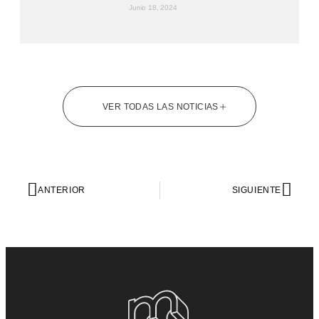
Junio 18, 2024
VER TODAS LAS NOTICIAS
ANTERIOR
SIGUIENTE