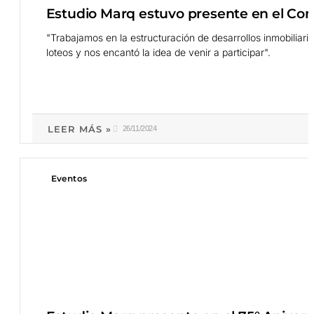
Estudio Marq estuvo presente en el Con
"Trabajamos en la estructuración de desarrollos inmobiliar
loteos y nos encantó la idea de venir a participar".
LEER MÁS »
26/11/2024
Eventos