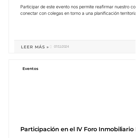
Participar de este evento nos permite reafirmar nuestro co
conectar con colegas en torno a una planificación territorial
LEER MÁS »
07/11/2024
Eventos
Participación en el IV Foro Inmobiliar