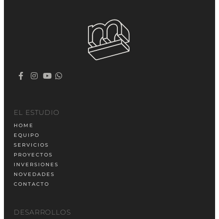
EL ESTUDIO
HOME
EQUIPO
SERVICIOS
PROYECTOS
INVERSIONES
NOVEDADES
CONTACTO
DESARROLLOS