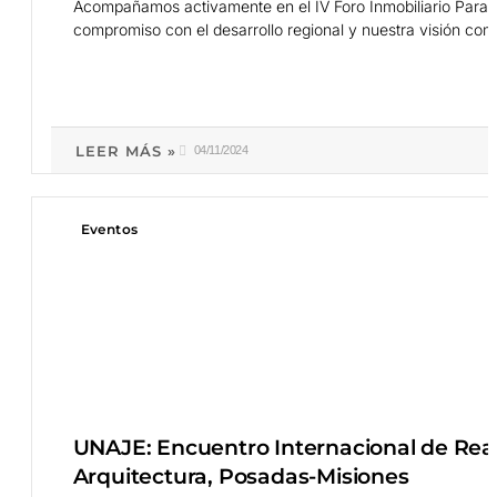
Acompañamos activamente en el IV Foro Inmobiliario Para
compromiso con el desarrollo regional y nuestra visión com
LEER MÁS »
04/11/2024
Eventos
UNAJE: Encuentro Internacional de Real
Arquitectura, Posadas-Misiones