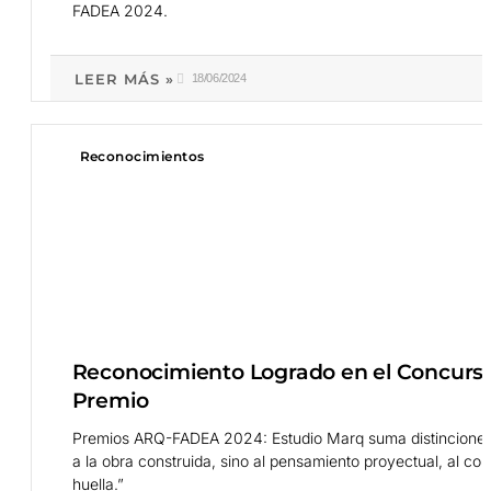
FADEA 2024.
LEER MÁS »
18/06/2024
Reconocimientos
Reconocimiento Logrado en el Concurs
Premio
Premios ARQ-FADEA 2024: Estudio Marq suma distinciones n
a la obra construida, sino al pensamiento proyectual, al com
huella.”