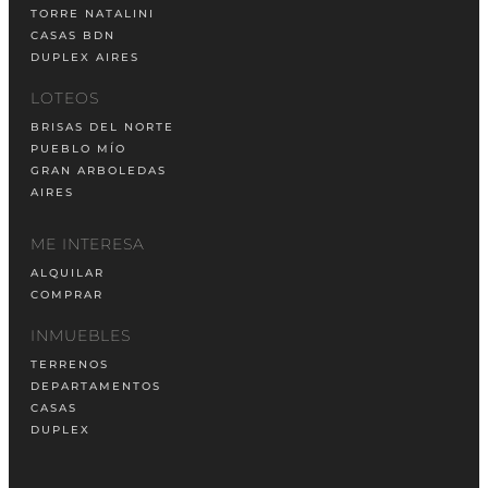
TORRE NATALINI
CASAS BDN
DUPLEX AIRES
LOTEOS
BRISAS DEL NORTE
PUEBLO MÍO
GRAN ARBOLEDAS
AIRES
ME INTERESA
ALQUILAR
COMPRAR
INMUEBLES
TERRENOS
DEPARTAMENTOS
CASAS
DUPLEX