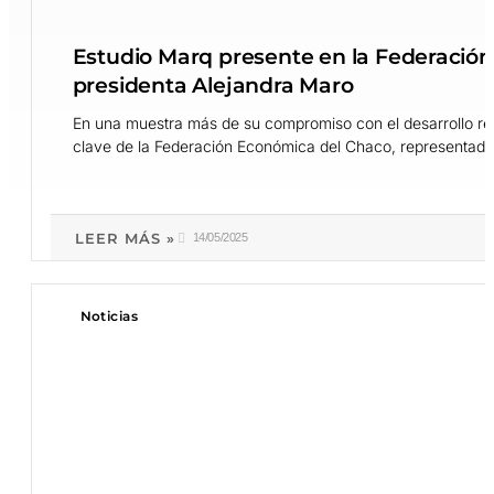
Estudio Marq presente en la Federación
presidenta Alejandra Maro
En una muestra más de su compromiso con el desarrollo re
clave de la Federación Económica del Chaco, representado 
LEER MÁS »
14/05/2025
Noticias