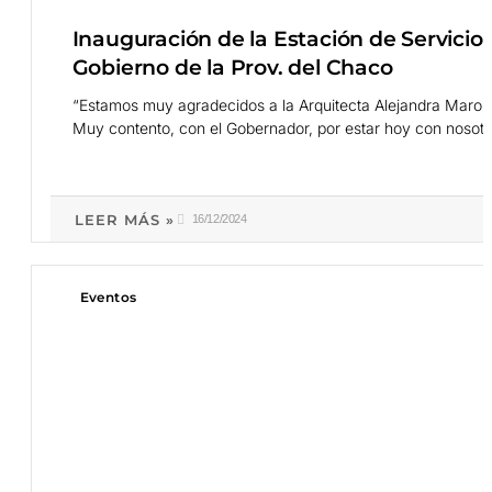
Inauguración de la Estación de Servicio 
Gobierno de la Prov. del Chaco
“Estamos muy agradecidos a la Arquitecta Alejandra Maro, q
Muy contento, con el Gobernador, por estar hoy con nosotro
LEER MÁS »
16/12/2024
Eventos