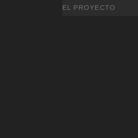
EL PROYECTO