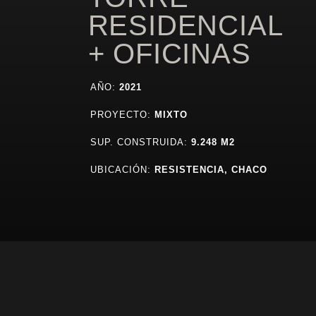
RESIDENCIAL
+ OFICINAS
AÑO:
2021
PROYECTO:
MIXTO
SUP. CONSTRUIDA:
9.248 M2
UBICACIÓN:
RESISTENCIA, CHACO