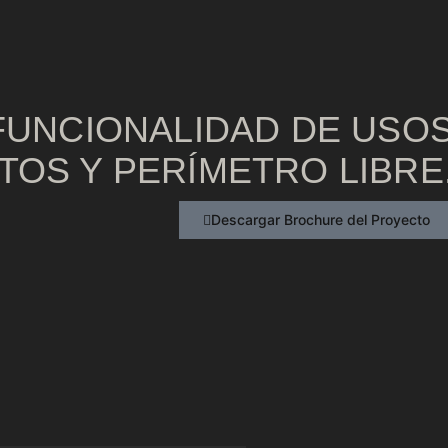
FUNCIONALIDAD DE USO
TOS Y PERÍMETRO LIBRE
Descargar Brochure del Proyecto