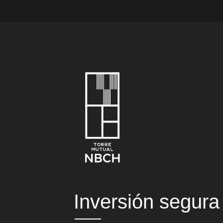
Inversión segura