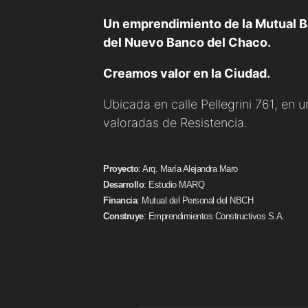
Un emprendimiento de la Mutual B
del Nuevo Banco del Chaco.
Creamos valor en la Ciudad.
Ubicada en calle Pellegrini 761, en 
valoradas de Resistencia.
Proyecto
: Arq. María Alejandra Maro
Desarrollo
: Estudio MARQ
Financia
: Mutual del Personal del NBCH
Construye
: Emprendimientos Constructivos S.A.