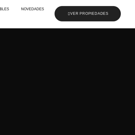
BLES
NOVEDADES
VER PROPIEDADES