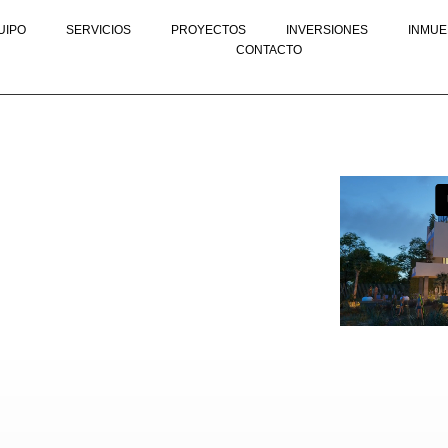
UIPO
SERVICIOS
PROYECTOS
INVERSIONES
INMUE
CONTACTO