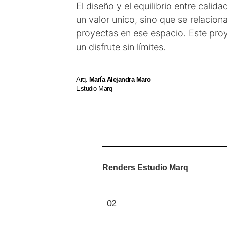
El diseño y el equilibrio entre calid
un valor unico, sino que se relacion
proyectas en ese espacio. Este pro
un disfrute sin límites.
Arq.
María Alejandra Maro
Estudio Marq
Renders Estudio Marq
02