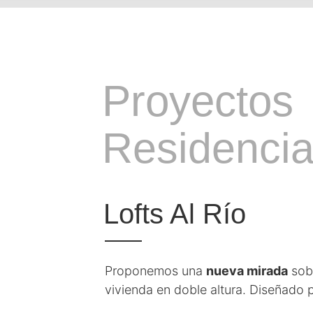
Proyectos
Residencia
Lofts Al Río
Proponemos una
nueva mirada
sob
vivienda en doble altura. Diseñado p