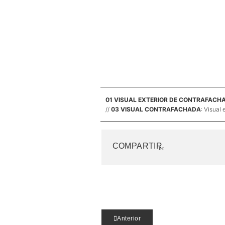
01 VISUAL EXTERIOR DE CONTRAFACH
//
03 VISUAL CONTRAFACHADA
: Visual
COMPARTIR
Anterior