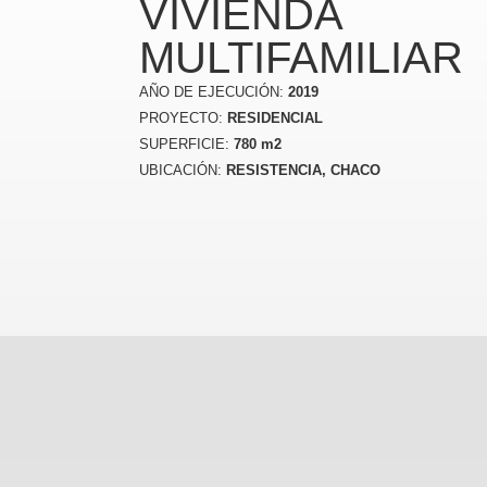
VIVIENDA
MULTIFAMILIAR
AÑO DE EJECUCIÓN:
2019
PROYECTO:
RESIDENCIAL
SUPERFICIE:
780 m2
UBICACIÓN:
RESISTENCIA, CHACO