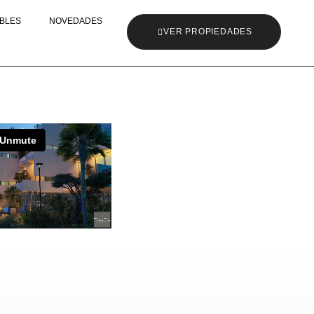
BLES
NOVEDADES
VER PROPIEDADES