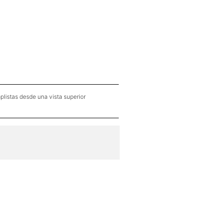
plistas desde una vista superior