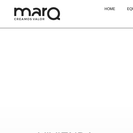
HOME
EQ