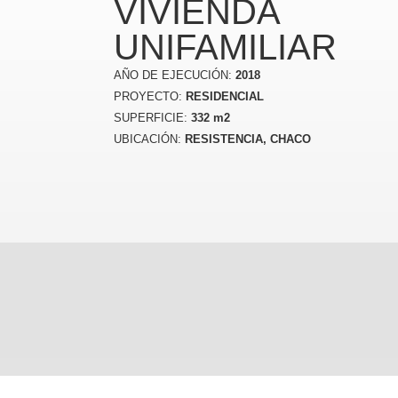
VIVIENDA
UNIFAMILIAR
AÑO DE EJECUCIÓN:
2018
PROYECTO:
RESIDENCIAL
SUPERFICIE:
332 m2
UBICACIÓN:
RESISTENCIA, CHACO