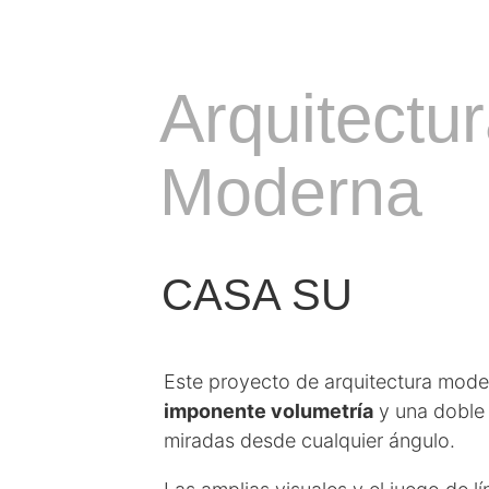
Arquitectu
Moderna
CASA SU
Este proyecto de arquitectura mode
imponente volumetría
y una doble 
miradas desde cualquier ángulo.