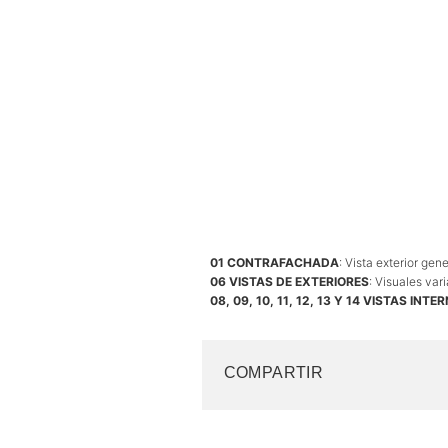
01 CONTRAFACHADA
: Vista exterior gen
06 VISTAS DE EXTERIORES
: Visuales var
08, 09, 10, 11, 12, 13 Y 14 VISTAS INTE
COMPARTIR