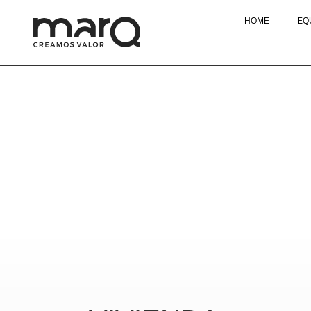
HOME
EQ