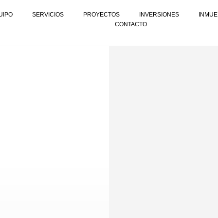
UIPO
SERVICIOS
PROYECTOS
INVERSIONES
INMUE
CONTACTO