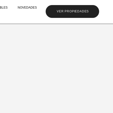
BLES
NOVEDADES
VER PROPIEDADES