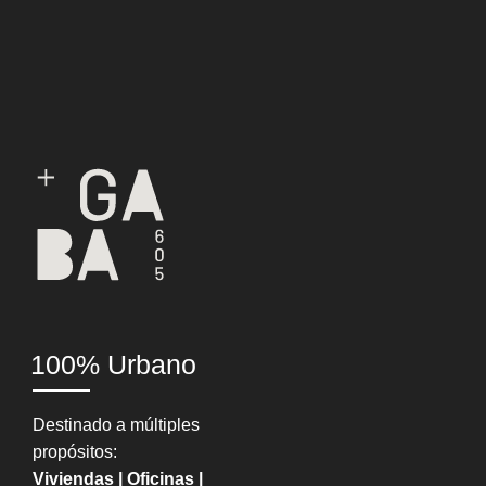
100% Urbano
Destinado a múltiples
propósitos:
Viviendas | Oficinas |