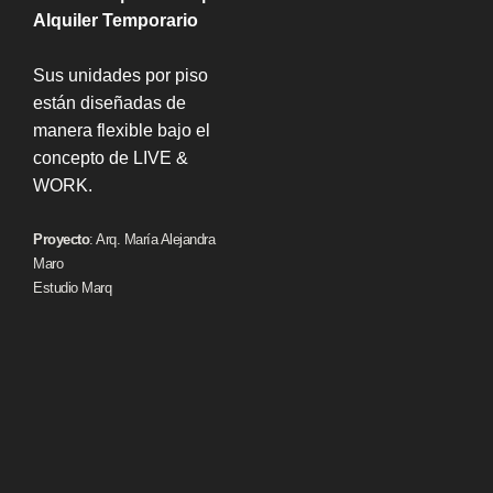
Alquiler Temporario
Sus unidades por piso
están diseñadas de
manera flexible bajo el
concepto de LIVE &
WORK.
Proyecto
: Arq. María Alejandra
Maro
Estudio Marq