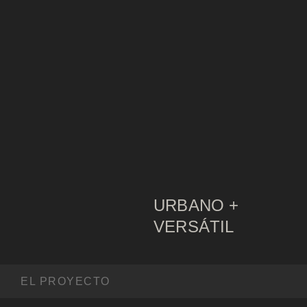
URBANO +
VERSÁTIL
EL PROYECTO