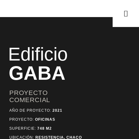
Edificio
GABA
PROYECTO
COMERCIAL
AÑO DE PROYECTO:
2021
PROYECTO:
OFICINAS
SUPERFICIE:
748 M2
UBICACIÓN:
RESISTENCIA, CHACO