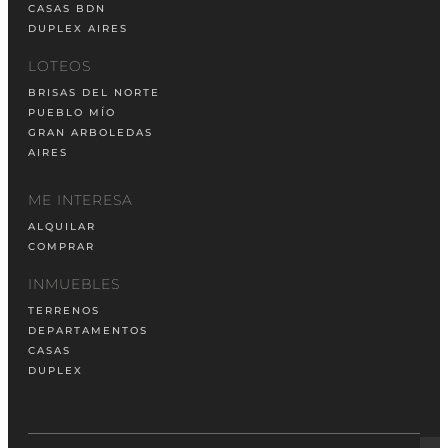
CASAS BDN
DUPLEX AIRES
LOTEOS
BRISAS DEL NORTE
PUEBLO MÍO
GRAN ARBOLEDAS
AIRES
ME INTERESA
ALQUILAR
COMPRAR
INMUEBLES
TERRENOS
DEPARTAMENTOS
CASAS
DUPLEX