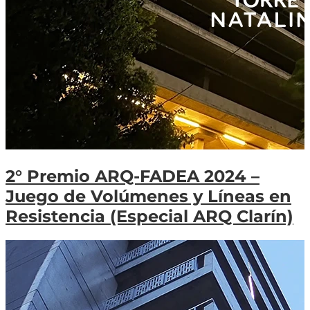
2° Premio ARQ-FADEA 2024 –
Juego de Volúmenes y Líneas en
Resistencia (Especial ARQ Clarín)