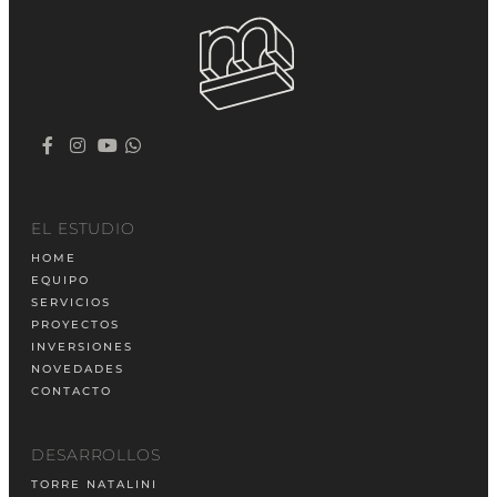
EL ESTUDIO
HOME
EQUIPO
SERVICIOS
PROYECTOS
INVERSIONES
NOVEDADES
CONTACTO
DESARROLLOS
TORRE NATALINI