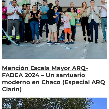
Mención Escala Mayor ARQ-
FADEA 2024 – Un santuario
moderno en Chaco (Especial ARQ
Clarín)