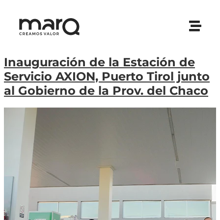
Inauguración de la Estación de
Servicio AXION, Puerto Tirol junto
al Gobierno de la Prov. del Chaco