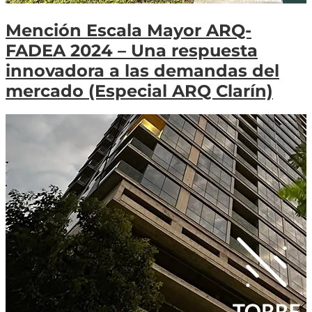
Mención Escala Mayor ARQ-
FADEA 2024 – Una respuesta
innovadora a las demandas del
mercado (Especial ARQ Clarín)