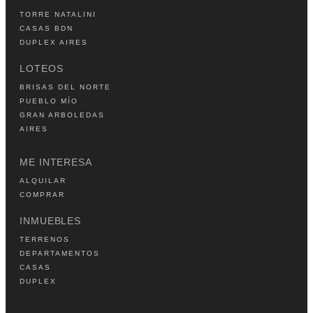
TORRE NATALINI
CASAS BDN
DUPLEX AIRES
LOTEOS
BRISAS DEL NORTE
PUEBLO MÍO
GRAN ARBOLEDAS
AIRES
ME INTERESA
ALQUILAR
COMPRAR
INMUEBLES
TERRENOS
DEPARTAMENTOS
CASAS
DUPLEX