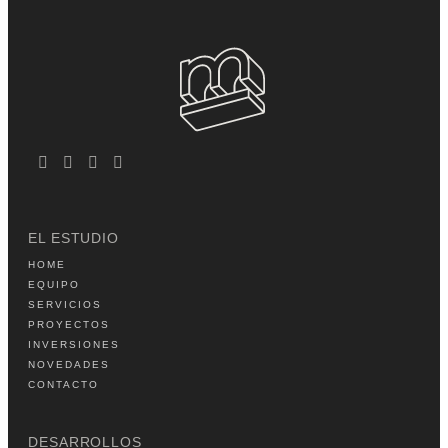
EL ESTUDIO
HOME
EQUIPO
SERVICIOS
PROYECTOS
INVERSIONES
NOVEDADES
CONTACTO
DESARROLLOS