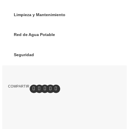
Limpieza y Mantenimiento
Red de Agua Potable
Seguridad
COMPARTIR