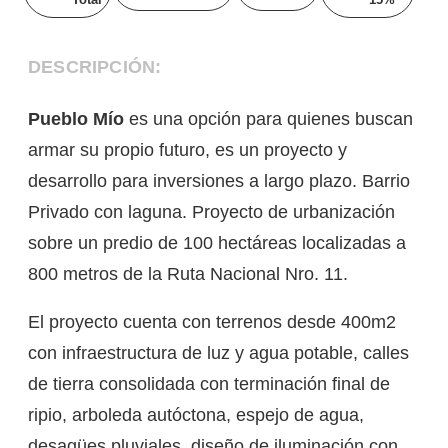
DESCRIPCIÓN:
Pueblo Mío
es una opción para quienes buscan
armar su propio futuro, es un proyecto y
desarrollo para inversiones a largo plazo. Barrio
Privado con laguna. Proyecto de urbanización
sobre un predio de 100 hectáreas localizadas a
800 metros de la Ruta Nacional Nro. 11.
El proyecto cuenta con terrenos desde 400m2
con infraestructura de luz y agua potable, calles
de tierra consolidada con terminación final de
ripio, arboleda autóctona, espejo de agua,
desagües pluviales, diseño de iluminación con