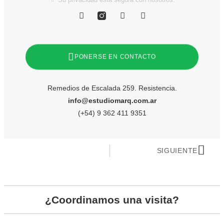
PONERSE EN CONTACTO
Remedios de Escalada 259. Resistencia.
info@estudiomarq.com.ar
(+54) 9 362 411 9351
SIGUIENTE
¿Coordinamos una visita?