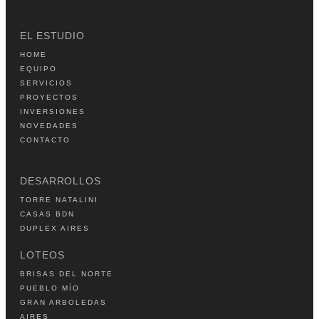
EL ESTUDIO
HOME
EQUIPO
SERVICIOS
PROYECTOS
INVERSIONES
NOVEDADES
CONTACTO
DESARROLLOS
TORRE NATALINI
CASAS BDN
DUPLEX AIRES
LOTEOS
BRISAS DEL NORTE
PUEBLO MÍO
GRAN ARBOLEDAS
AIRES