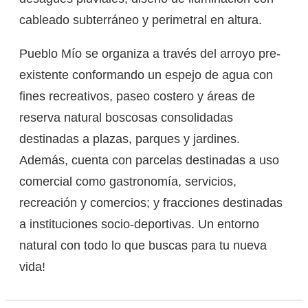
cableado subterráneo y perimetral en altura.
Pueblo Mío se organiza a través del arroyo pre-
existente conformando un espejo de agua con
fines recreativos, paseo costero y áreas de
reserva natural boscosas consolidadas
destinadas a plazas, parques y jardines.
Además, cuenta con parcelas destinadas a uso
comercial como gastronomía, servicios,
recreación y comercios; y fracciones destinadas
a instituciones socio-deportivas. Un entorno
natural con todo lo que buscas para tu nueva
vida!