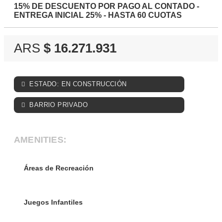
15% DE DESCUENTO POR PAGO AL CONTADO -
ENTREGA INICIAL 25% - HASTA 60 CUOTAS
ARS
$ 16.271.931
ESTADO: EN CONSTRUCCIÓN
BARRIO PRIVADO
AMENITIES:
Áreas de Recreación
Juegos Infantiles