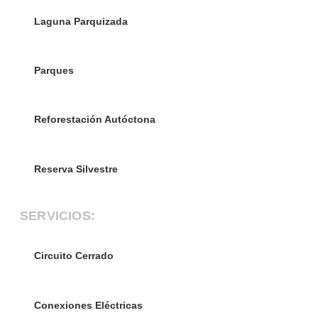
Laguna Parquizada
Parques
Reforestación Autóctona
Reserva Silvestre
SERVICIOS:
Circuito Cerrado
Conexiones Eléctricas