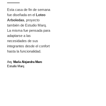
Esta casa de fin de semana
fue diseñada en el
Loteo
Arboledas
, proyecto
también de Estudio Marq.
La misma fue pensada para
adaptarse a las
necesidades de sus
integrantes desde el confort
hasta la funcionalidad.
Arq.
María Alejandra Maro
Estudio Marq