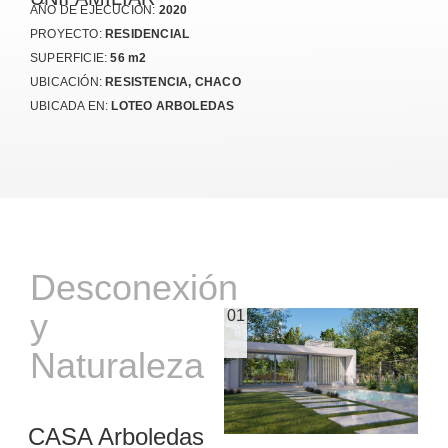
AÑO DE EJECUCIÓN:
2020
PROYECTO:
RESIDENCIAL
SUPERFICIE:
56 m2
UBICACIÓN:
RESISTENCIA, CHACO
UBICADA EN:
LOTEO ARBOLEDAS
Desconexión
y
01
Naturaleza
CASA Arboledas