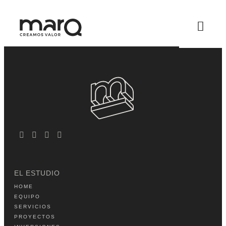
EL ESTUDIO
HOME
EQUIPO
SERVICIOS
PROYECTOS