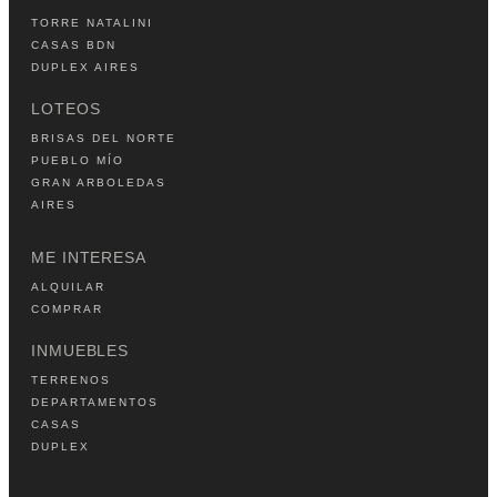
TORRE NATALINI
CASAS BDN
DUPLEX AIRES
LOTEOS
BRISAS DEL NORTE
PUEBLO MÍO
GRAN ARBOLEDAS
AIRES
ME INTERESA
ALQUILAR
COMPRAR
INMUEBLES
TERRENOS
DEPARTAMENTOS
CASAS
DUPLEX