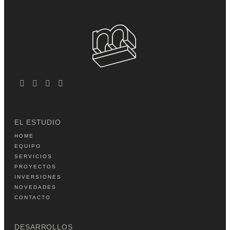
EL ESTUDIO
HOME
EQUIPO
SERVICIOS
PROYECTOS
INVERSIONES
NOVEDADES
CONTACTO
DESARROLLOS