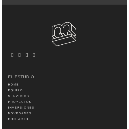
EL ESTUDIO
HOME
EQUIPO
SERVICIOS
PROYECTOS
INVERSIONES
NOVEDADES
CONTACTO