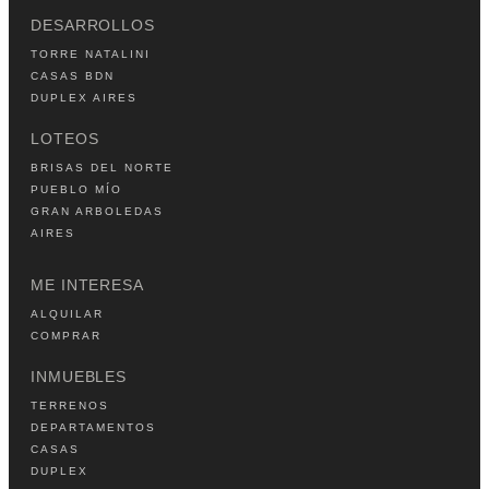
DESARROLLOS
TORRE NATALINI
CASAS BDN
DUPLEX AIRES
LOTEOS
BRISAS DEL NORTE
PUEBLO MÍO
GRAN ARBOLEDAS
AIRES
ME INTERESA
ALQUILAR
COMPRAR
INMUEBLES
TERRENOS
DEPARTAMENTOS
CASAS
DUPLEX