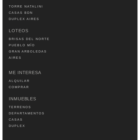
TORRE NATALINI
CASAS BDN
DUPLEX AIRES
LOTEOS
BRISAS DEL NORTE
PUEBLO MÍO
GRAN ARBOLEDAS
AIRES
ME INTERESA
ALQUILAR
COMPRAR
INMUEBLES
TERRENOS
DEPARTAMENTOS
CASAS
DUPLEX