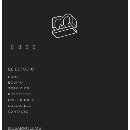
EL ESTUDIO
HOME
EQUIPO
SERVICIOS
PROYECTOS
INVERSIONES
NOVEDADES
CONTACTO
DESARROLLOS